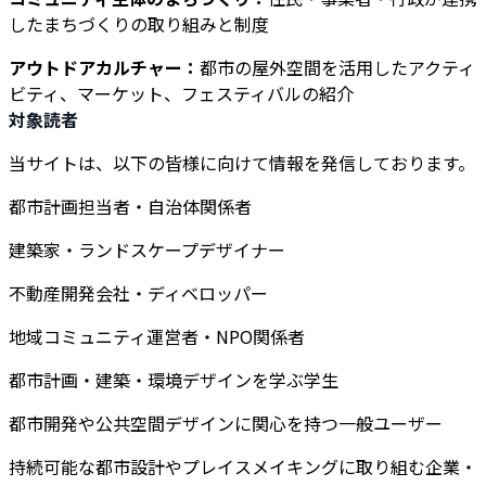
したまちづくりの取り組みと制度
アウトドアカルチャー：
都市の屋外空間を活用したアクティ
ビティ、マーケット、フェスティバルの紹介
対象読者
当サイトは、以下の皆様に向けて情報を発信しております。
都市計画担当者・自治体関係者
建築家・ランドスケープデザイナー
不動産開発会社・ディベロッパー
地域コミュニティ運営者・NPO関係者
都市計画・建築・環境デザインを学ぶ学生
都市開発や公共空間デザインに関心を持つ一般ユーザー
持続可能な都市設計やプレイスメイキングに取り組む企業・