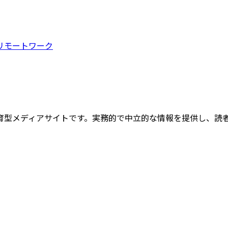
リモートワーク
育型メディアサイトです。実務的で中立的な情報を提供し、読