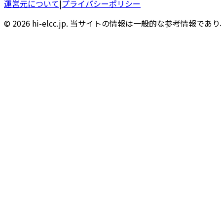
運営元について
|
プライバシーポリシー
© 2026 hi-elcc.jp. 当サイトの情報は一般的な参考