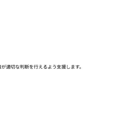
者が適切な判断を行えるよう支援します。