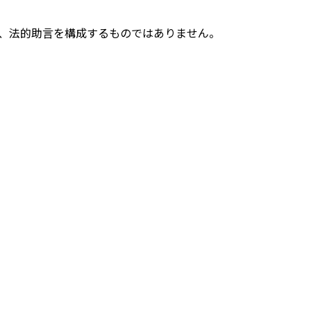
情報であり、法的助言を構成するものではありません。